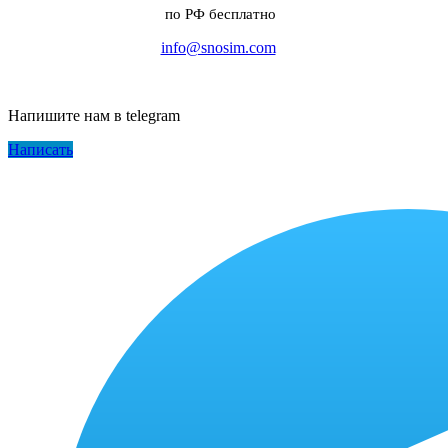
по РФ бесплатно
info@snosim.com
Напишите нам в telegram
Написать