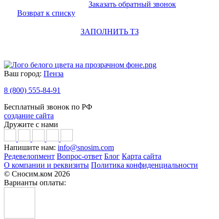
Заказать обратный звонок
Возврат к списку
ЗАПОЛНИТЬ ТЗ
Ваш город:
Пенза
8 (800) 555-84-91
Бесплатный звонок по РФ
создание сайта
Дружите с нами
Напишите нам:
info@snosim.com
Редевелопмент
Вопрос-ответ
Блог
Карта сайта
О компании и реквизиты
Политика конфиденциальности
© Сносим.ком 2026
Варианты оплаты: