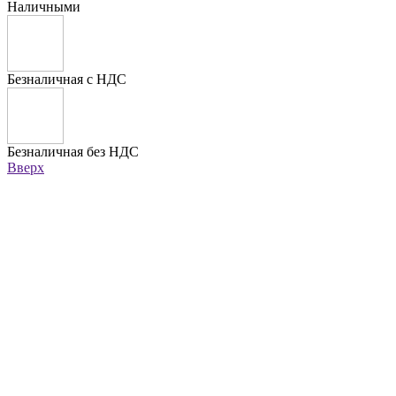
Наличными
Безналичная с НДС
Безналичная без НДС
Вверх