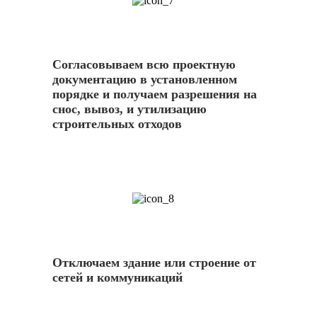
7
Согласовываем всю проектную
документацию в установленном
порядке и получаем разрешения на
снос, вывоз, и утилизацию
строительных отходов
8
Отключаем здание или строение от
сетей и коммуникаций