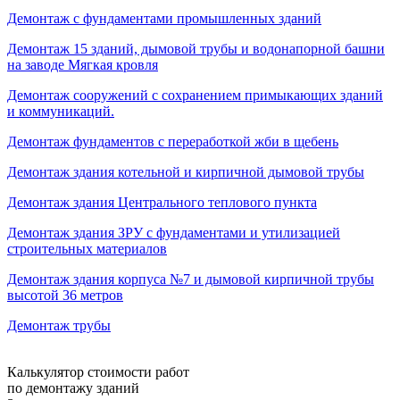
Демонтаж с фундаментами промышленных зданий
Демонтаж 15 зданий, дымовой трубы и водонапорной башни
на заводе Мягкая кровля
Демонтаж сооружений с сохранением примыкающих зданий
и коммуникаций.
Демонтаж фундаментов с переработкой жби в щебень
Демонтаж здания котельной и кирпичной дымовой трубы
Демонтаж здания Центрального теплового пункта
Демонтаж здания ЗРУ с фундаментами и утилизацией
строительных материалов
Демонтаж здания корпуса №7 и дымовой кирпичной трубы
высотой 36 метров
Демонтаж трубы
Калькулятор стоимости работ
по демонтажу зданий