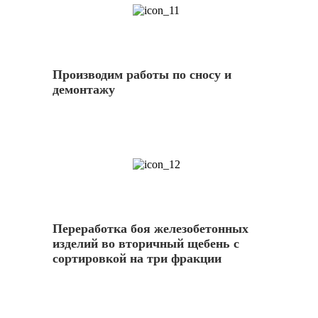
11
Производим работы по сносу и
демонтажу
12
Переработка боя железобетонных
изделий во вторичный щебень с
сортировкой на три фракции