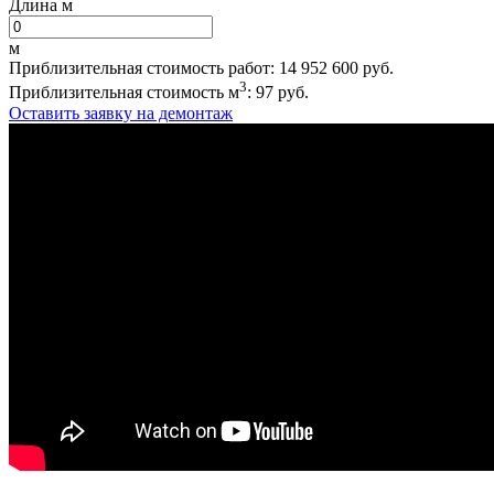
Длина м
м
Приблизительная стоимость работ:
14 952 600
руб.
3
Приблизительная стоимость м
:
97
руб.
Оставить заявку на демонтаж