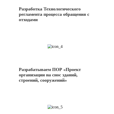
Разработка Технологического
регламента процесса обращения с
отходами
4
Разрабатываем ПОР «Проект
организации на снос зданий,
строений, сооружений»
5