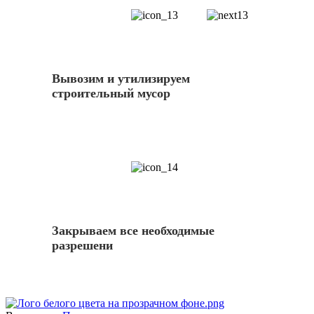
13
Вывозим и утилизируем
строительный мусор
14
Закрываем все необходимые
разрешени