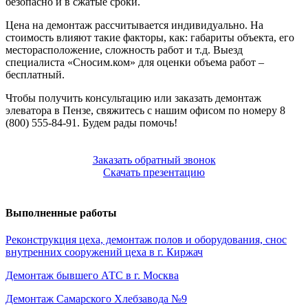
безопасно и в сжатые сроки.
Цена на демонтаж рассчитывается индивидуально. На
стоимость влияют такие факторы, как: габариты объекта, его
месторасположение, сложность работ и т.д. Выезд
специалиста «Сносим.ком» для оценки объема работ –
бесплатный.
Чтобы получить консультацию или заказать демонтаж
элеватора в Пензе, свяжитесь с нашим офисом по номеру 8
(800) 555-84-91. Будем рады помочь!
Заказать обратный звонок
Скачать презентацию
Выполненные работы
Реконструкция цеха, демонтаж полов и оборудования, снос
внутренних сооружений цеха в г. Киржач
Демонтаж бывшего АТС в г. Москва
Демонтаж Самарского Хлебзавода №9