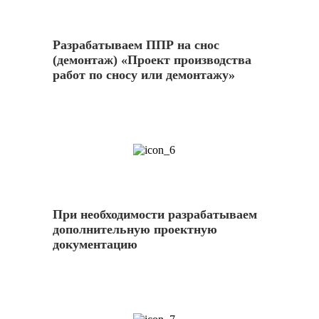
Разрабатываем ППР на снос
(демонтаж) «Проект производства
работ по сносу или демонтажу»
6
При необходимости разрабатываем
дополнительную проектную
документацию