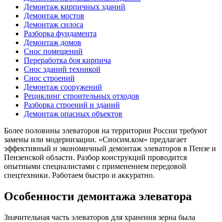
Демонтаж кирпичных зданий
Демонтаж мостов
Демонтаж силоса
Разборка фундамента
Демонтаж домов
Снос помещений
Переработка боя кирпича
Снос зданий техникой
Снос строений
Демонтаж сооружений
Рециклинг строительных отходов
Разборка строений и зданий
Демонтаж опасных объектов
Более половины элеваторов на территории России требуют
замены или модернизации. «Сносим.ком» предлагает
эффективный и экономичный демонтаж элеваторов в Пензе и
Пензенской области. Разбор конструкций проводится
опытными специалистами с применением передовой
спецтехники. Работаем быстро и аккуратно.
Особенности демонтажа элеватора
Значительная часть элеваторов для хранения зерна была