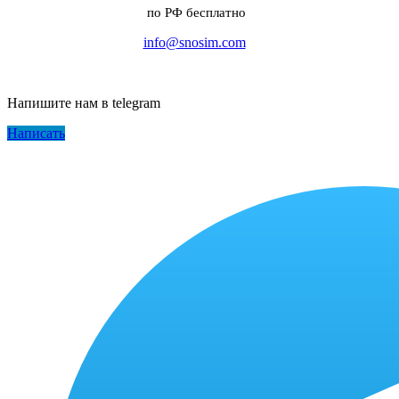
по РФ бесплатно
info@snosim.com
Напишите нам в telegram
Написать