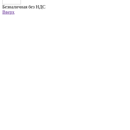
Безналичная без НДС
Вверх