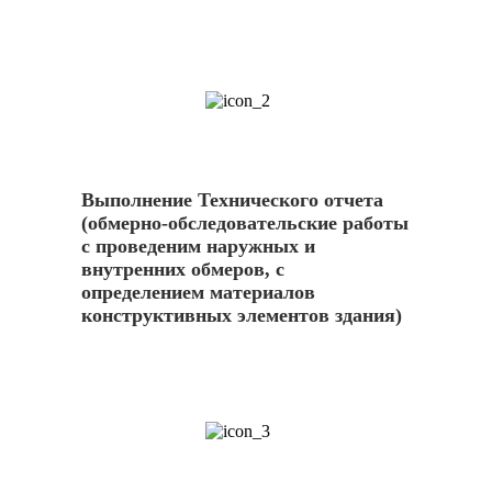
2
Выполнение Технического отчета
(обмерно-обследовательские работы
с проведеним наружных и
внутренних обмеров, с
определением материалов
конструктивных элементов здания)
3