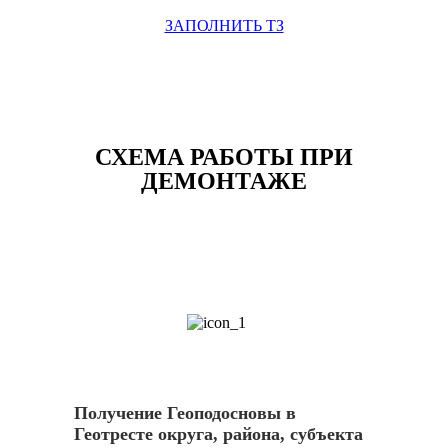
ЗАПОЛНИТЬ ТЗ
СХЕМА РАБОТЫ ПРИ
ДЕМОНТАЖЕ
1
Получение Геоподосновы в
Геотресте округа, района, субъекта