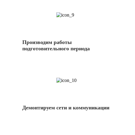
9
Производим работы
подготовительного периода
10
Демонтируем сети и коммуникации