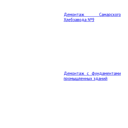
Демонтаж Самарского
Хлебзавода №9
Демонтаж с фундаментами
промышленных зданий