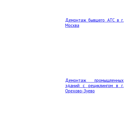
Демонтаж бывшего АТС в г.
Москва
Демонтаж промышленных
зданий с рециклингом в г.
Орехово-Зуево