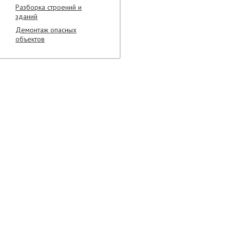
Разборка строений и
зданий
Демонтаж опасных
объектов