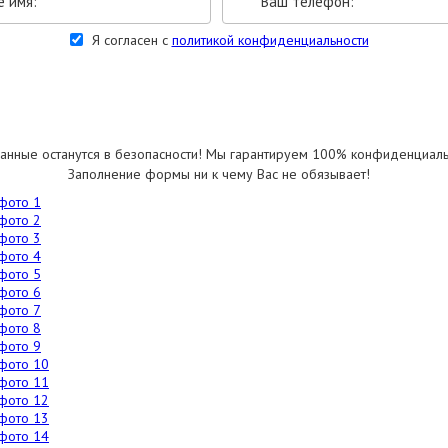
Я согласен с
политикой конфиденциальности
УКАЗАТЬ РАЗМЕРЫ
анные останутся в безопасности! Мы гарантируем 100% конфиденциаль
Заполнение формы ни к чему Вас не обязывает!