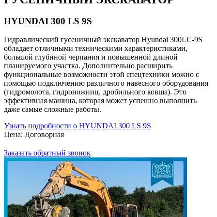
HYUNDAI 300 LS 9S
Гидравлический гусеничный экскаватор Hyundai 300LC-9S
обладает отличными техническими характеристиками,
большой глубиной черпания и повышенной длиной
планируемого участка. Дополнительно расширить
функциональные возможности этой спецтехники можно с
помощью подключению различного навесного оборудования
(гидромолота, гидроножниц, дробильного ковша). Это
эффективная машина, которая может успешно выполнить
даже самые сложные работы.
Узнать подробности о HYUNDAI 300 LS 9S
Цена: Договорная
Заказать обратный звонок