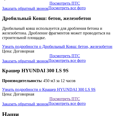
Посмотреть ПТС
Посмотреть все фото
Заказать обратный звонок
Дробильный Ковш: бетон, железобетон
Дробильный ковш используется для дробления бетона и
железобетона. Дробление фрагментов может проводиться на
строительной площадке.
Узнать подробности о Дробильный Ковш: бетон, железобетон
Цена: Договорная
Посмотреть ПТС
Посмотреть все фото
Заказать обратный звонок
Крашер HYUNDAI 300 LS 9S
Производительность:
450 м3 за 12 часов
Узнать подробности о Крашер HYUNDAI 300 LS 9S
Цена: Договорная
Посмотреть ПТС
Посмотреть все фото
Заказать обратный звонок
Наши