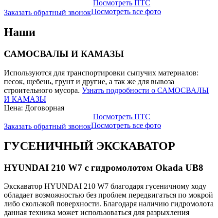
Посмотреть ПТС
Посмотреть все фото
Заказать обратный звонок
Наши
САМОСВАЛЫ И КАМАЗЫ
Используются для транспортировки сыпучих материалов:
песок, щебень, грунт и другие, а так же для вывоза
строительного мусора.
Узнать подробности о САМОСВАЛЫ
И КАМАЗЫ
Цена: Договорная
Посмотреть ПТС
Посмотреть все фото
Заказать обратный звонок
ГУСЕНИЧНЫЙ ЭКСКАВАТОР
HYUNDAI 210 W7 с гидромолотом Okada UB8
Экскаватор HYUNDAI 210 W7 благодаря гусеничному ходу
обладает возможностью без проблем передвигаться по мокрой
либо скользкой поверхности. Благодаря наличию гидромолота
данная техника может использоваться для разрыхления