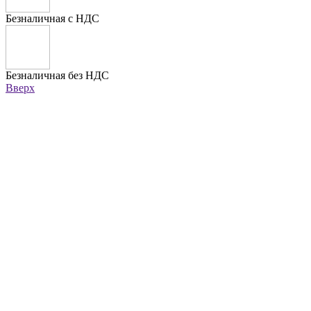
Безналичная с НДС
Безналичная без НДС
Вверх