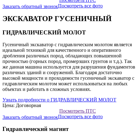
Посмотреть ПТС
Посмотреть все фото
Заказать обратный звонок
ЭКСКАВАТОР ГУСЕНИЧНЫЙ
ГИДРАВЛИЧЕСКИЙ МОЛОТ
Гусеничный экскаватор с гидравлическим молотом является
идеальной техникой для качественного и оперативного
дробления различных пород, обладающих повышенной
прочностью (горных пород, промерзших грунтов и т.д.). Так
же данная машина используется для разрушения фундаментов
различных зданий и сооружений. Благодаря достаточно
высокой мощности и проходимости гусеничный экскаватор с
гидравлическим молотом может использоваться на любых
объектах и работать в сложных условиях.
Узнать подробности о ГИДРАВЛИЧЕСКИЙ МОЛОТ
Цена: Договорная
Посмотреть ПТС
Посмотреть все фото
Заказать обратный звонок
Гидравлический магнит