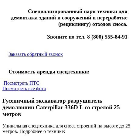
Специализированный парк техники для
демонтажа зданий и сооружений и переработке
(рециклингу) отходов сноса.
Звоните по тел. 8 (800) 555-84-91
Заказать обратный звонок
Стоимость аренды спецтехники:
Посмотреть ПТС
Посмотреть все фото
Гусеничный экскаватор разрушитель
демолюшин Caterpillar 336D L со стрелой 25
метров
Уникальная спецтехника для сноса строений на высоте до 25
метров. Подробнее о технике: