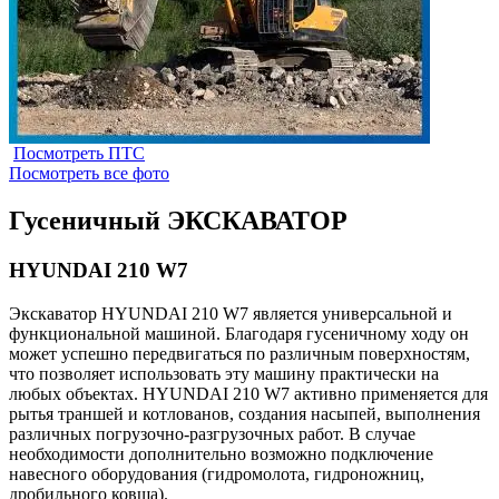
Посмотреть ПТС
Посмотреть все фото
Гусеничный ЭКСКАВАТОР
HYUNDAI 210 W7
Экскаватор HYUNDAI 210 W7 является универсальной и
функциональной машиной. Благодаря гусеничному ходу он
может успешно передвигаться по различным поверхностям,
что позволяет использовать эту машину практически на
любых объектах. HYUNDAI 210 W7 активно применяется для
рытья траншей и котлованов, создания насыпей, выполнения
различных погрузочно-разгрузочных работ. В случае
необходимости дополнительно возможно подключение
навесного оборудования (гидромолота, гидроножниц,
дробильного ковша).