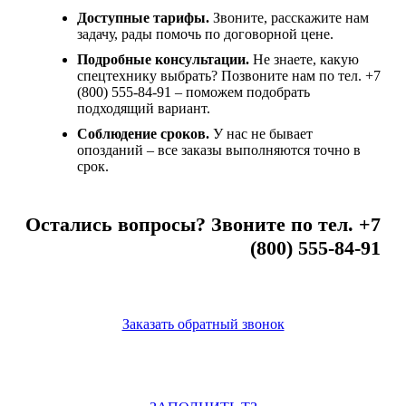
Доступные тарифы.
Звоните, расскажите нам
задачу, рады помочь по договорной цене.
Подробные консультации.
Не знаете, какую
спецтехнику выбрать? Позвоните нам по тел. +7
(800) 555-84-91 – поможем подобрать
подходящий вариант.
Соблюдение сроков.
У нас не бывает
опозданий – все заказы выполняются точно в
срок.
Остались вопросы? Звоните по тел. +7
(800) 555-84-91
Заказать обратный звонок