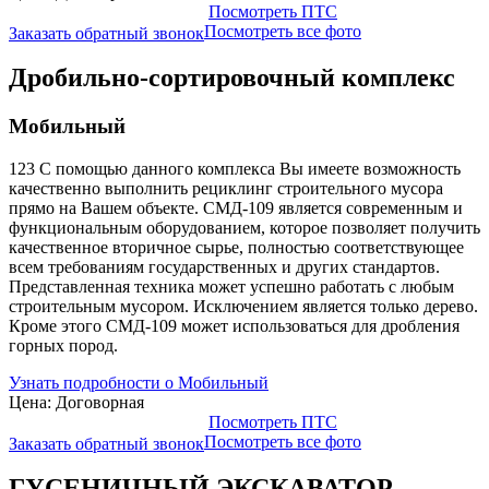
Посмотреть ПТС
Посмотреть все фото
Заказать обратный звонок
Дробильно-сортировочный комплекс
Мобильный
123 С помощью данного комплекса Вы имеете возможность
качественно выполнить рециклинг строительного мусора
прямо на Вашем объекте. СМД-109 является современным и
функциональным оборудованием, которое позволяет получить
качественное вторичное сырье, полностью соответствующее
всем требованиям государственных и других стандартов.
Представленная техника может успешно работать с любым
строительным мусором. Исключением является только дерево.
Кроме этого СМД-109 может использоваться для дробления
горных пород.
Узнать подробности о Мобильный
Цена: Договорная
Посмотреть ПТС
Посмотреть все фото
Заказать обратный звонок
ГУСЕНИЧНЫЙ ЭКСКАВАТОР