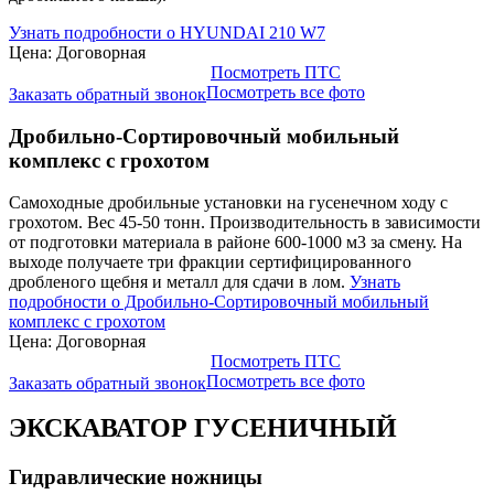
Узнать подробности о HYUNDAI 210 W7
Цена: Договорная
Посмотреть ПТС
Посмотреть все фото
Заказать обратный звонок
Дробильно-Сортировочный мобильный
комплекс с грохотом
Самоходные дробильные установки на гусенечном ходу с
грохотом. Вес 45-50 тонн. Производительность в зависимости
от подготовки материала в районе 600-1000 м3 за смену. На
выходе получаете три фракции сертифицированного
дробленого щебня и металл для сдачи в лом.
Узнать
подробности о Дробильно-Сортировочный мобильный
комплекс с грохотом
Цена: Договорная
Посмотреть ПТС
Посмотреть все фото
Заказать обратный звонок
ЭКСКАВАТОР ГУСЕНИЧНЫЙ
Гидравлические ножницы