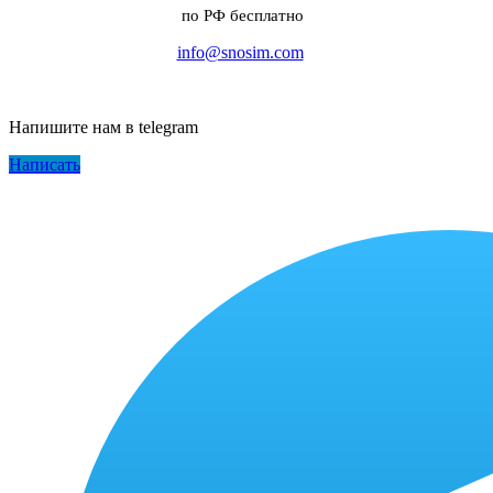
по РФ бесплатно
info@snosim.com
Напишите нам в telegram
Написать