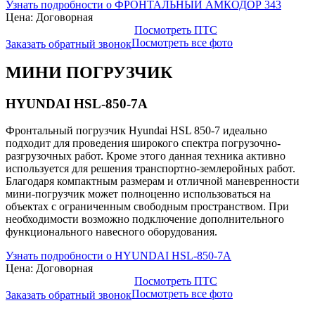
Узнать подробности о ФРОНТАЛЬНЫЙ АМКОДОР 343
Цена: Договорная
Посмотреть ПТС
Посмотреть все фото
Заказать обратный звонок
МИНИ ПОГРУЗЧИК
HYUNDAI HSL-850-7A
Фронтальный погрузчик Hyundai HSL 850-7 идеально
подходит для проведения широкого спектра погрузочно-
разгрузочных работ. Кроме этого данная техника активно
используется для решения транспортно-землеройных работ.
Благодаря компактным размерам и отличной маневренности
мини-погрузчик может полноценно использоваться на
объектах с ограниченным свободным пространством. При
необходимости возможно подключение дополнительного
функционального навесного оборудования.
Узнать подробности о HYUNDAI HSL-850-7A
Цена: Договорная
Посмотреть ПТС
Посмотреть все фото
Заказать обратный звонок