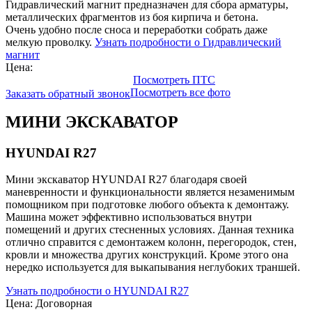
Гидравлический магнит предназначен для сбора арматуры,
металлических фрагментов из боя кирпича и бетона.
Очень удобно после сноса и переработки собрать даже
мелкую проволку.
Узнать подробности о Гидравлический
магнит
Цена:
Посмотреть ПТС
Посмотреть все фото
Заказать обратный звонок
МИНИ ЭКСКАВАТОР
HYUNDAI R27
Мини экскаватор HYUNDAI R27 благодаря своей
маневренности и функциональности является незаменимым
помощником при подготовке любого объекта к демонтажу.
Машина может эффективно использоваться внутри
помещений и других стесненных условиях. Данная техника
отлично справится с демонтажем колонн, перегородок, стен,
кровли и множества других конструкций. Кроме этого она
нередко используется для выкапывания неглубоких траншей.
Узнать подробности о HYUNDAI R27
Цена: Договорная