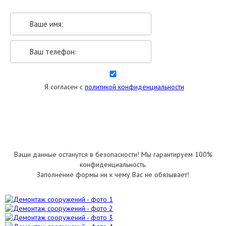
Я согласен с
политикой конфиденциальности
УКАЗАТЬ РАЗМЕРЫ
Ваши данные останутся в безопасности! Мы гарантируем 100%
конфиденциальность.
Заполнение формы ни к чему Вас не обязывает!