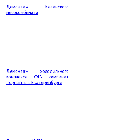
Демонтаж Казанского
мясокомбината
Демонтаж холодильного
комплекса ФГУ комбинат
"Горный" в г. Екатеринбурге