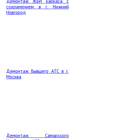
Демонтаж ЖБИ каркаса с
сохранением в г. Нижний
Новгород
Демонтаж бывшего АТС в г.
Москва
Демонтаж Самарского