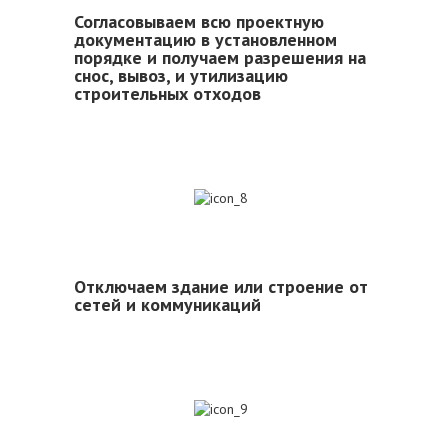
Согласовываем всю проектную
документацию в установленном
порядке и получаем разрешения на
снос, вывоз, и утилизацию
строительных отходов
8
Отключаем здание или строение от
сетей и коммуникаций
9