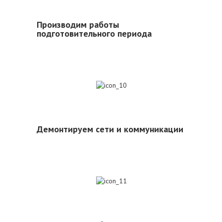
Производим работы
подготовительного периода
10
Демонтируем сети и коммуникации
11