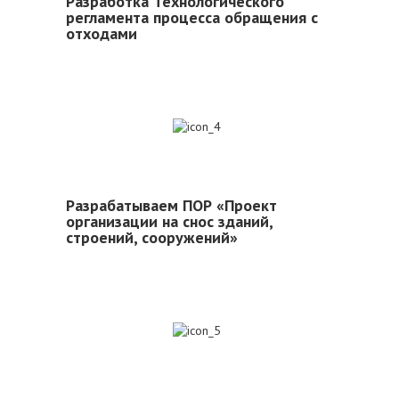
Разработка Технологического
регламента процесса обращения с
отходами
4
Разрабатываем ПОР «Проект
организации на снос зданий,
строений, сооружений»
5