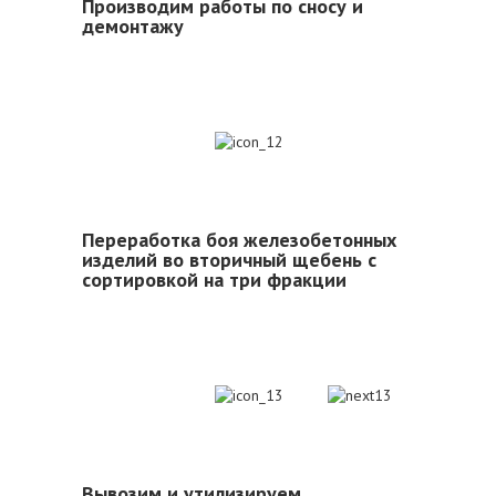
Производим работы по сносу и
демонтажу
12
Переработка боя железобетонных
изделий во вторичный щебень с
сортировкой на три фракции
13
Вывозим и утилизируем