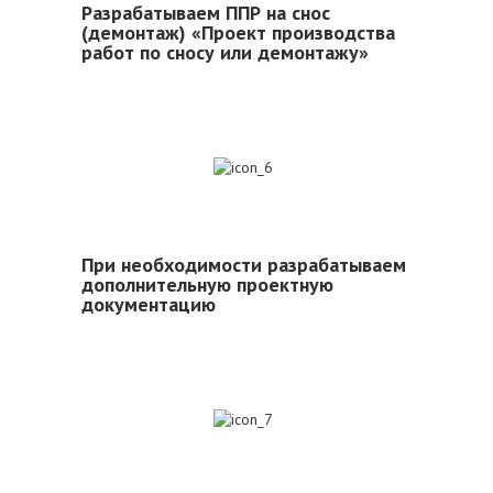
Разрабатываем ППР на снос
(демонтаж) «Проект производства
работ по сносу или демонтажу»
6
При необходимости разрабатываем
дополнительную проектную
документацию
7