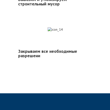
строительный мусор
14
Закрываем все необходимые
разрешени