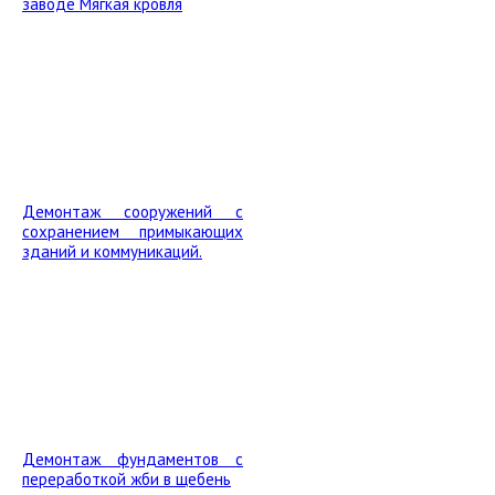
заводе Мягкая кровля
Демонтаж сооружений с
сохранением примыкающих
зданий и коммуникаций.
Демонтаж фундаментов с
переработкой жби в щебень