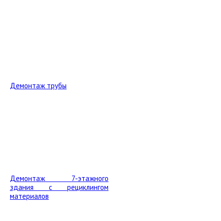
Демонтаж трубы
Демонтаж 7-этажного
здания с рециклингом
материалов