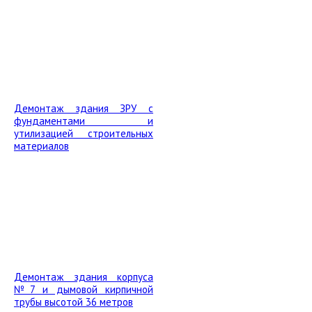
Демонтаж здания ЗРУ с
фундаментами и
утилизацией строительных
материалов
Демонтаж здания корпуса
№7 и дымовой кирпичной
трубы высотой 36 метров