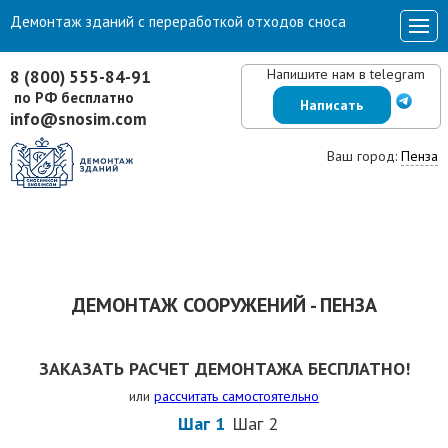
Демонтаж зданий с переработкой отходов сноса
Напишите нам в telegram
8 (800) 555-84-91
по РФ бесплатно
Написать
info@snosim.com
Ваш город:
Пенза
ДЕМОНТАЖ СООРУЖЕНИЙ - ПЕНЗА
ЗАКАЗАТЬ РАСЧЕТ ДЕМОНТАЖА БЕСПЛАТНО!
или
рассчитать самостоятельно
Шаг 1
Шаг 2