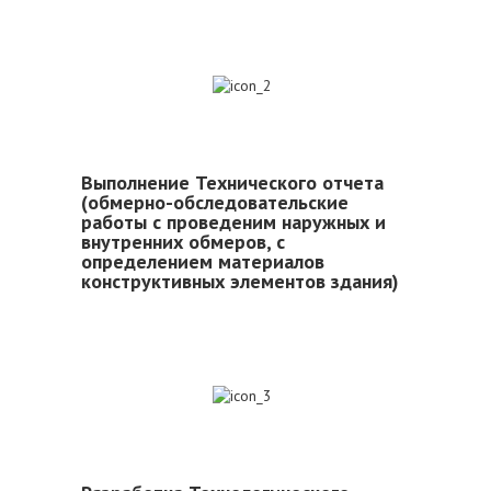
2
Выполнение Технического отчета
(обмерно-обследовательские
работы с проведеним наружных и
внутренних обмеров, с
определением материалов
конструктивных элементов здания)
3