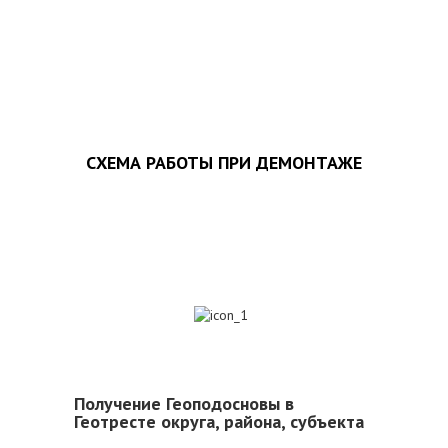
ЗАПОЛНИТЬ ТЗ
СХЕМА РАБОТЫ ПРИ ДЕМОНТАЖЕ
1
Получение Геоподосновы в
Геотресте округа, района, субъекта