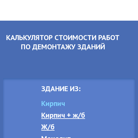
КАЛЬКУЛЯТОР СТОИМОСТИ РАБОТ
ПО ДЕМОНТАЖУ ЗДАНИЙ
ЗДАНИЕ ИЗ:
Кирпич
Кирпич + ж/б
Ж/б