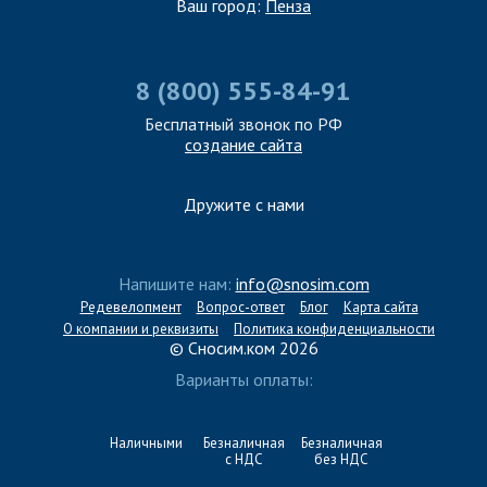
Ваш город:
Пенза
8 (800) 555-84-91
Бесплатный звонок по РФ
создание сайта
Дружите с нами
Напишите нам:
info@snosim.com
Редевелопмент
Вопрос-ответ
Блог
Карта сайта
О компании и реквизиты
Политика конфиденциальности
© Сносим.ком 2026
Варианты оплаты:
Наличными
Безналичная
Безналичная
с НДС
без НДС