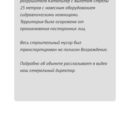
разрушителя Катапилер с вылетом стрелы
25 метров с навесным оборудованием
гидравлическими ножницами.
Территория была огорожена от
проникновения посторонних лиц.
Весь строительный мусор был
транспортирован на полигон Возраждение.
Подробно об объекте рассказывает в видео
наш генеральный директор.