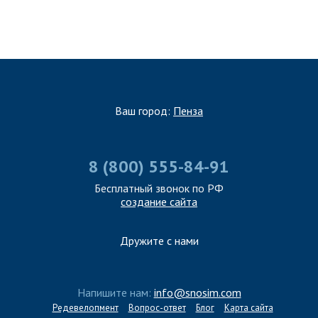
ЗАПОЛНИТЬ ТЗ
Ваш город:
Пенза
8 (800) 555-84-91
Бесплатный звонок по РФ
создание сайта
Дружите с нами
Напишите нам:
info@snosim.com
Редевелопмент
Вопрос-ответ
Блог
Карта сайта