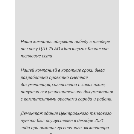
Наша компания одержала победу в тендере
по сносу ЦТП 25 АО «Татэнерго» Казанские
тепловые сети
Нашей компанией в короткие сроки была
разработана проектно сметная
документация, согласована с заказчикам,
получена вся разрешительная документация
с компитентыми органами города и района.
Демонтаж здания Центрального теплового
пункта был осуществлен в декабре 2021
года при помощи гусеничного экскаватора