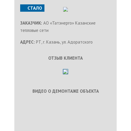
СТАЛО
ЗАКАЗЧИК:
АО «Татэнерго» Казанские
тепловые сети
АДРЕС:
РТ, г. Казань, ул. Адоратского
ОТЗЫВ КЛИЕНТА
ВИДЕО О ДЕМОНТАЖЕ ОБЪЕКТА