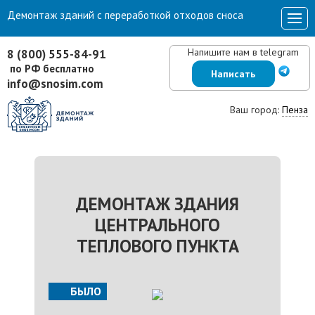
Демонтаж зданий с переработкой отходов сноса
Напишите нам в telegram
8 (800) 555-84-91
по РФ бесплатно
Написать
info@snosim.com
Ваш город:
Пенза
ДЕМОНТАЖ ЗДАНИЯ
ЦЕНТРАЛЬНОГО
ТЕПЛОВОГО ПУНКТА
БЫЛО