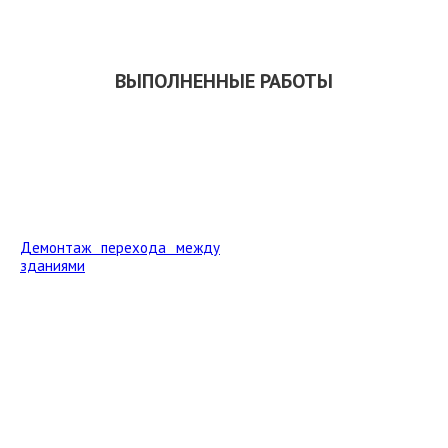
ВЫПОЛНЕННЫЕ РАБОТЫ
Демонтаж перехода между
зданиями