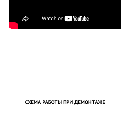
ЗАПОЛНИТЬ ТЗ
СХЕМА РАБОТЫ ПРИ ДЕМОНТАЖЕ