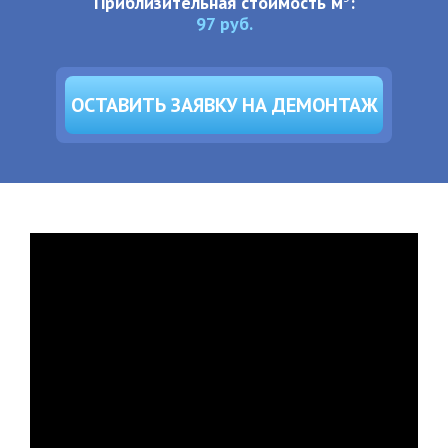
Приблизительная стоимость м
:
97
руб.
ОСТАВИТЬ ЗАЯВКУ НА ДЕМОНТАЖ