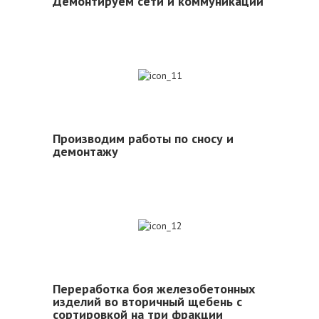
Демонтируем сети и коммуникации
11
Производим работы по сносу и
демонтажу
12
Переработка боя железобетонных
изделий во вторичный щебень с
сортировкой на три фракции