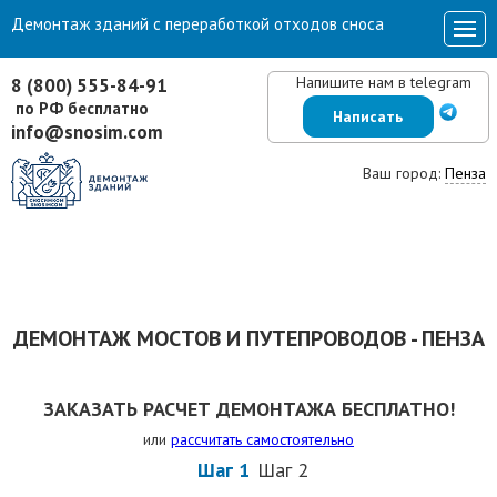
Демонтаж зданий с переработкой отходов сноса
Напишите нам в telegram
8 (800) 555-84-91
по РФ бесплатно
Написать
info@snosim.com
Ваш город:
Пенза
ДЕМОНТАЖ МОСТОВ И ПУТЕПРОВОДОВ - ПЕНЗА
ЗАКАЗАТЬ РАСЧЕТ ДЕМОНТАЖА БЕСПЛАТНО!
или
рассчитать самостоятельно
Шаг 1
Шаг 2