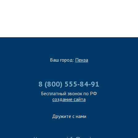
Ваш город:
Пенза
8 (800) 555-84-91
Бесплатный звонок по РФ
создание сайта
Дружите с нами