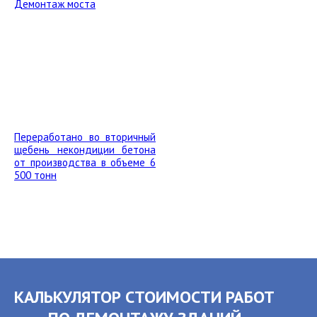
Демонтаж моста
Переработано во вторичный
щебень некондиции бетона
от производства в объеме 6
500 тонн
КАЛЬКУЛЯТОР СТОИМОСТИ РАБОТ