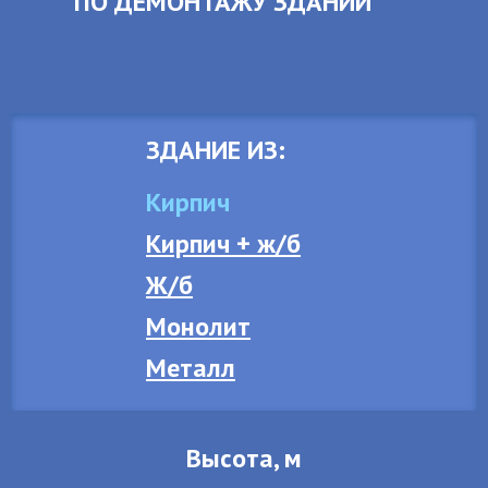
ПО ДЕМОНТАЖУ ЗДАНИЙ
ЗДАНИЕ ИЗ:
Кирпич
Кирпич + ж/б
Ж/б
Монолит
Металл
Высота, м