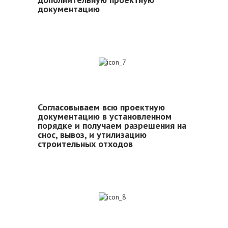
документацию
7
Согласовываем всю проектную
документацию в установленном
порядке и получаем разрешения на
снос, вывоз, и утилизацию
строительных отходов
8