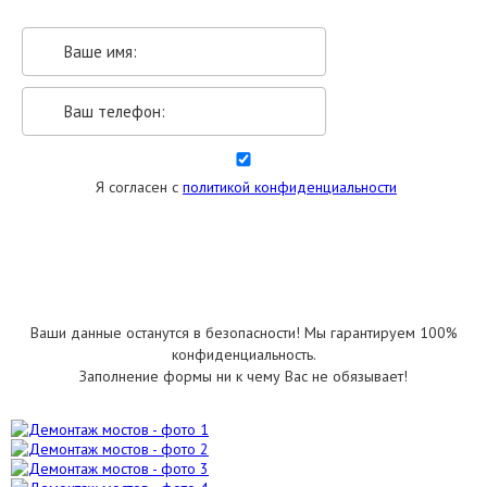
Я согласен с
политикой конфиденциальности
УКАЗАТЬ РАЗМЕРЫ
Ваши данные останутся в безопасности! Мы гарантируем 100%
конфиденциальность.
Заполнение формы ни к чему Вас не обязывает!