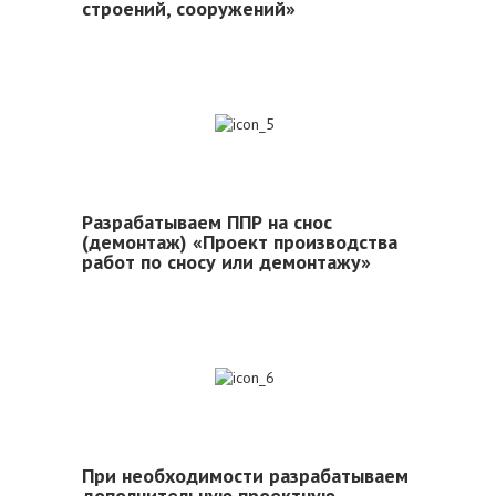
строений, сооружений»
5
Разрабатываем ППР на снос
(демонтаж) «Проект производства
работ по сносу или демонтажу»
6
При необходимости разрабатываем
дополнительную проектную