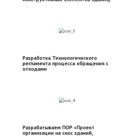
3
Разработка Технологического
регламента процесса обращения с
отходами
4
Разрабатываем ПОР «Проект
организации на снос зданий,