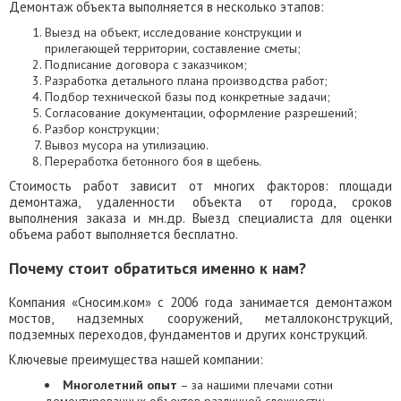
Демонтаж объекта выполняется в несколько этапов:
Выезд на объект, исследование конструкции и
прилегающей территории, составление сметы;
Подписание договора с заказчиком;
Разработка детального плана производства работ;
Подбор технической базы под конкретные задачи;
Согласование документации, оформление разрешений;
Разбор конструкции;
Вывоз мусора на утилизацию.
Переработка бетонного боя в щебень.
Стоимость работ зависит от многих факторов: площади
демонтажа, удаленности объекта от города, сроков
выполнения заказа и мн.др. Выезд специалиста для оценки
объема работ выполняется бесплатно.
Почему стоит обратиться именно к нам?
Компания «Сносим.ком» с 2006 года занимается демонтажом
мостов, надземных сооружений, металлоконструкций,
подземных переходов, фундаментов и других конструкций.
Ключевые преимущества нашей компании:
Многолетний опыт
– за нашими плечами сотни