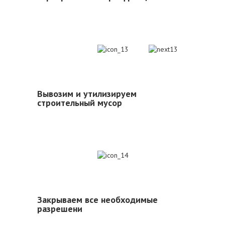
13
Вывозим и утилизируем
строительный мусор
14
Закрываем все необходимые
разрешени