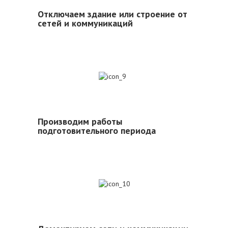
Отключаем здание или строение от
сетей и коммуникаций
9
Производим работы
подготовительного периода
10