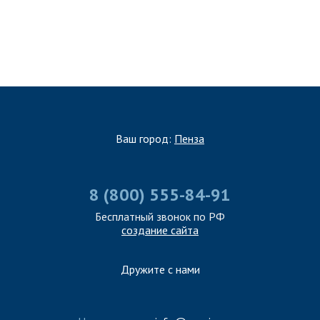
ЗАПОЛНИТЬ ТЗ
Ваш город:
Пенза
8 (800) 555-84-91
Бесплатный звонок по РФ
создание сайта
Дружите с нами